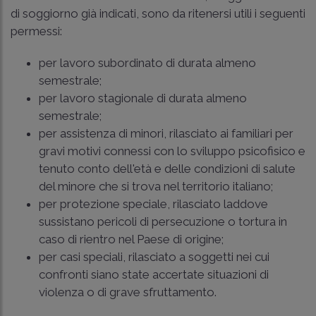
di soggiorno già indicati, sono da ritenersi utili i seguenti
permessi:
per lavoro subordinato di durata almeno
semestrale;
per lavoro stagionale di durata almeno
semestrale;
per assistenza di minori, rilasciato ai familiari per
gravi motivi connessi con lo sviluppo psicofisico e
tenuto conto dell'età e delle condizioni di salute
del minore che si trova nel territorio italiano;
per protezione speciale, rilasciato laddove
sussistano pericoli di persecuzione o tortura in
caso di rientro nel Paese di origine;
per casi speciali, rilasciato a soggetti nei cui
confronti siano state accertate situazioni di
violenza o di grave sfruttamento.