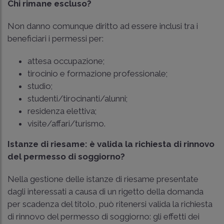
Chi rimane escluso?
Non danno comunque diritto ad essere inclusi tra i
beneficiari i permessi per:
attesa occupazione;
tirocinio e formazione professionale;
studio;
studenti/tirocinanti/alunni;
residenza elettiva;
visite/affari/turismo.
Istanze di riesame: è valida la richiesta di rinnovo
del permesso di soggiorno?
Nella gestione delle istanze di riesame presentate
dagli interessati a causa di un rigetto della domanda
per scadenza del titolo, può ritenersi valida la richiesta
di rinnovo del permesso di soggiorno: gli effetti dei