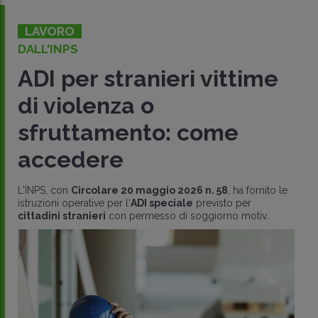
LAVORO
DALL'INPS
ADI per stranieri vittime
di violenza o
sfruttamento: come
accedere
L'INPS, con
Circolare 20 maggio 2026 n. 58
, ha fornito le
istruzioni operative per l'
ADI speciale
previsto per
cittadini stranieri
con permesso di soggiorno motiv..