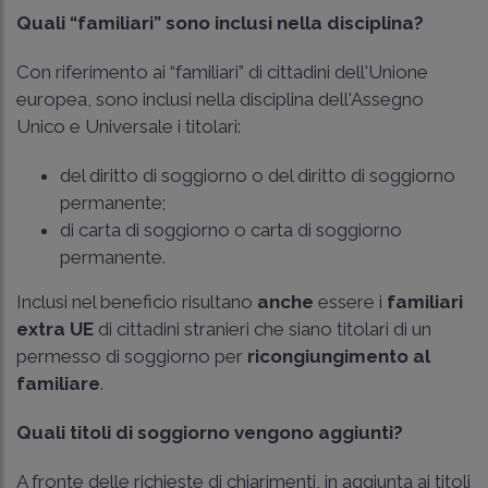
Quali “familiari” sono inclusi nella disciplina?
Con riferimento ai “familiari” di cittadini dell'Unione
europea, sono inclusi nella disciplina dell'Assegno
Unico e Universale i titolari:
del diritto di soggiorno o del diritto di soggiorno
permanente;
di carta di soggiorno o carta di soggiorno
permanente.
Inclusi nel beneficio risultano
anche
essere i
familiari
extra UE
di cittadini stranieri che siano titolari di un
permesso di soggiorno per
ricongiungimento al
familiare
.
Quali titoli di soggiorno vengono aggiunti?
A fronte delle richieste di chiarimenti, in aggiunta ai titoli