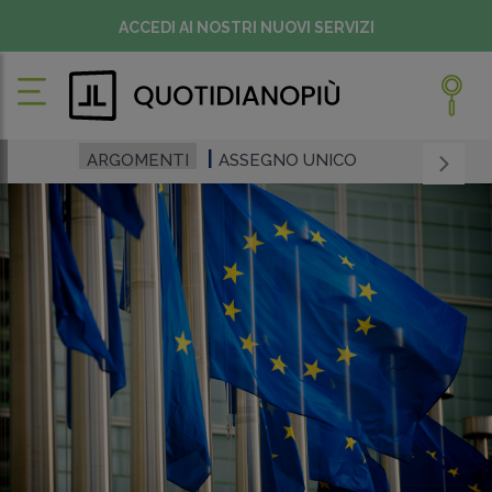
ACCEDI AI NOSTRI NUOVI SERVIZI
ARGOMENTI
ASSEGNO UNICO