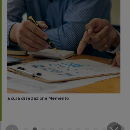
a cura di
redazione Memento
CONDIVIDI