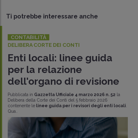
Ti potrebbe interessare anche
CONTABILITÀ
DELIBERA CORTE DEI CONTI
Enti locali: linee guida
per la relazione
dell'organo di revisione
Pubblicata in
Gazzetta Ufficiale 4 marzo 2026 n. 52
la
Delibera della Corte dei Conti del 5 febbraio 2026
contenente le
linee guida per i revisori degli enti locali
.
Qua..