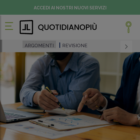
ACCEDI AI NOSTRI NUOVI SERVIZI
ARGOMENTI
REVISIONE