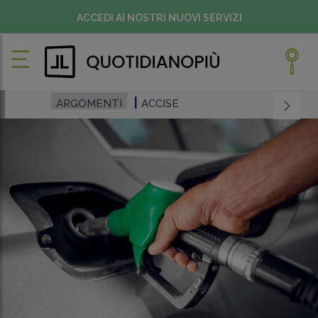
ACCEDI AI NOSTRI NUOVI SERVIZI
ARGOMENTI
ACCISE