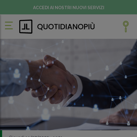
ACCEDI AI NOSTRI NUOVI SERVIZI