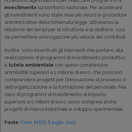
investimento
sul territorio nazionale. Per accelerare
gli investimenti sono state rese più veloci le procedure
amministrative della richiamata legge, attraverso la
riduzione dei tempi per le istruttorie e le delibere, così
da permettere un'erogazione più veloce dei contributi.
Inoltre, sono incentivati gli interventi che puntano alla
realizzazione di programmi di investimento produttivo
e
tutela ambientale
con spese complessive
ammissibili superiori a 1 milione di euro, che possono
comprendere progetti per l'innovazione di processo e
dell'organizzazione e la formazione del personale. Nel
caso di programmi di investimento di importo
superiore a 5 milioni di euro, sono compresi anche
progetti di ricerca industriale e sviluppo sperimentale.
Fonte
:
Com. MISE 6 luglio 2022