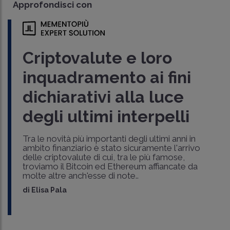
Approfondisci con
Criptovalute e loro
inquadramento ai fini
dichiarativi alla luce
degli ultimi interpelli
Tra le novità più importanti degli ultimi anni in
ambito finanziario è stato sicuramente l'arrivo
delle criptovalute di cui, tra le più famose,
troviamo il Bitcoin ed Ethereum affiancate da
molte altre anch'esse di note..
di
Elisa Pala