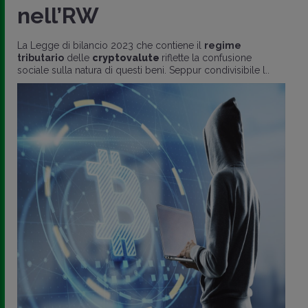
nell’RW
La Legge di bilancio 2023 che contiene il
regime
tributario
delle
cryptovalute
riflette la confusione
sociale sulla natura di questi beni. Seppur condivisibile l..