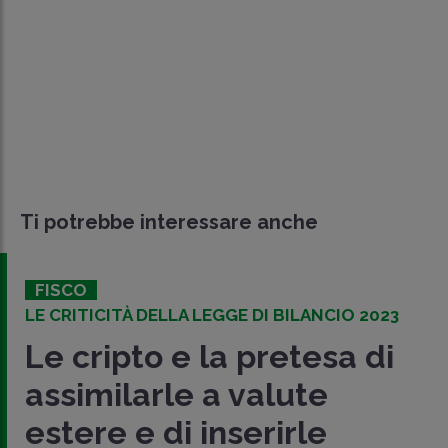
Ti potrebbe interessare anche
FISCO
LE CRITICITÀ DELLA LEGGE DI BILANCIO 2023
Le cripto e la pretesa di
assimilarle a valute
estere e di inserirle