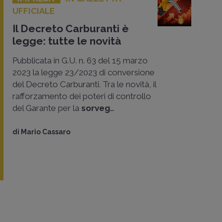
UFFICIALE
Il Decreto Carburanti è
legge: tutte le novità
Pubblicata in G.U. n. 63 del 15 marzo
2023 la legge 23/2023 di conversione
del Decreto Carburanti. Tra le novità, il
rafforzamento dei poteri di controllo
del Garante per la
sorveg..
di
Mario Cassaro