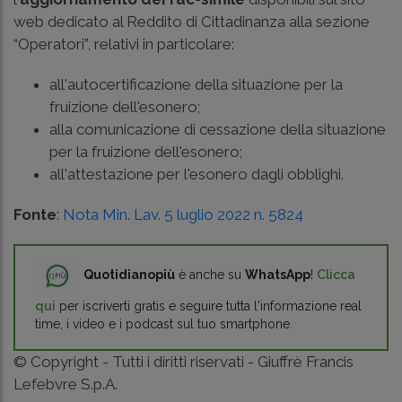
web dedicato al Reddito di Cittadinanza alla sezione
“Operatori”, relativi in particolare:
all'autocertificazione della situazione per la
fruizione dell'esonero;
alla comunicazione di cessazione della situazione
per la fruizione dell'esonero;
all'attestazione per l'esonero dagli obblighi.
Fonte
:
Nota Min. Lav. 5 luglio 2022 n. 5824
Quotidianopiù
è anche su
WhatsApp
!
Clicca
qui
per iscriverti gratis e seguire tutta l'informazione real
time, i video e i podcast sul tuo smartphone.
© Copyright - Tutti i diritti riservati - Giuffrè Francis
Lefebvre S.p.A.