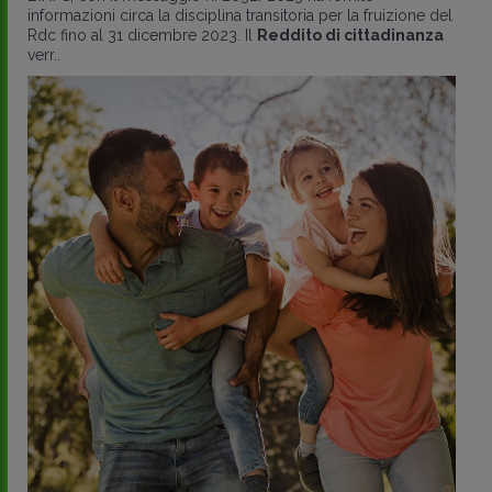
informazioni circa la disciplina transitoria per la fruizione del
Rdc fino al 31 dicembre 2023. Il
Reddito di cittadinanza
verr..