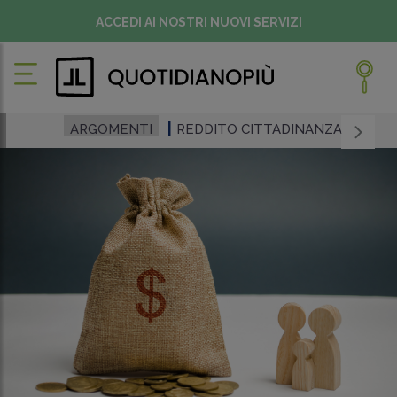
ACCEDI AI NOSTRI NUOVI SERVIZI
ARGOMENTI
REDDITO CITTADINANZA