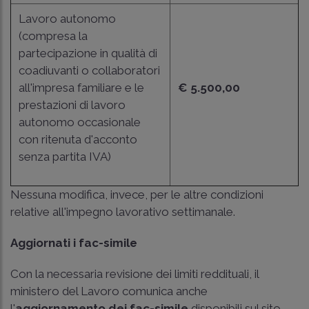
Lavoro autonomo
(compresa la
partecipazione in qualità di
coadiuvanti o collaboratori
all'impresa familiare e le
€ 5.500,00
prestazioni di lavoro
autonomo occasionale
con ritenuta d'acconto
senza partita IVA)
Nessuna modifica, invece, per le altre condizioni
relative all'impegno lavorativo settimanale.
Aggiornati i fac-simile
Con la necessaria revisione dei limiti reddituali, il
ministero del Lavoro comunica anche
l'
aggiornamento dei fac-simile
disponibili sul sito