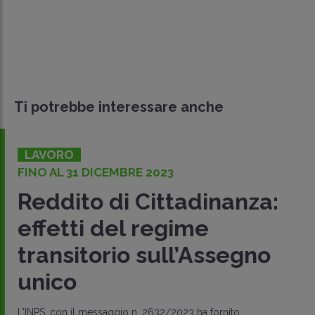
Ti potrebbe interessare anche
LAVORO
FINO AL 31 DICEMBRE 2023
Reddito di Cittadinanza:
effetti del regime
transitorio sull’Assegno
unico
L'INPS, con il messaggio n. 2632/2023 ha fornito