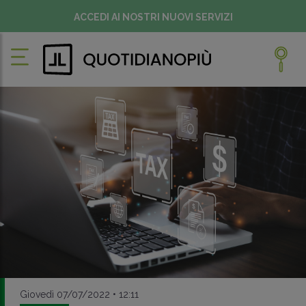
ACCEDI AI NOSTRI NUOVI SERVIZI
Giovedì 07/07/2022 • 12:11