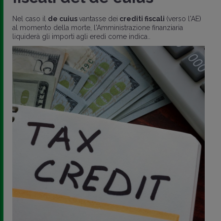
Nel caso il
de cuius
vantasse dei
crediti fiscali
(verso l'AE)
al momento della morte, l'Amministrazione finanziaria
liquiderà gli importi agli eredi come indica..