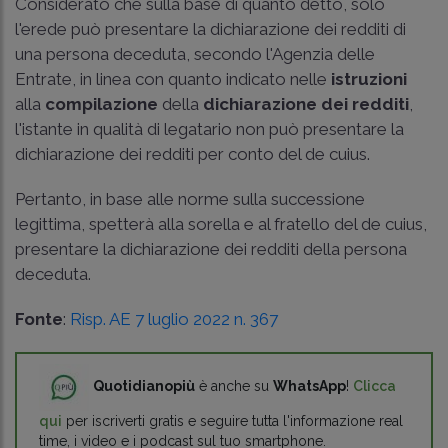
Considerato che sulla base di quanto detto, solo
l'erede può presentare la dichiarazione dei redditi di
una persona deceduta, secondo l'Agenzia delle
Entrate, in linea con quanto indicato nelle
istruzioni
alla
compilazione
della
dichiarazione dei redditi
,
l'istante in qualità di legatario non può presentare la
dichiarazione dei redditi per conto del de cuius.
Pertanto, in base alle norme sulla successione
legittima, spetterà alla sorella e al fratello del de cuius,
presentare la dichiarazione dei redditi della persona
deceduta.
Fonte
:
Risp. AE 7 luglio 2022 n. 367
Quotidianopiù
è anche su
WhatsApp
!
Clicca
qui
per iscriverti gratis e seguire tutta l'informazione real
time, i video e i podcast sul tuo smartphone.