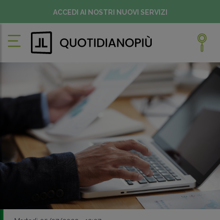
ACCEDI AI NOSTRI NUOVI SERVIZI