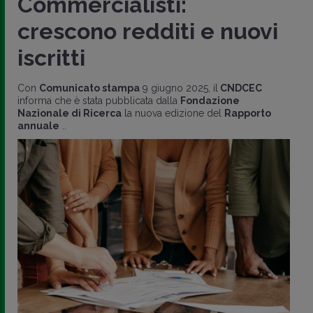
Commercialisti:
crescono redditi e nuovi
iscritti
Con
Comunicato stampa
9 giugno 2025, il
CNDCEC
informa che è stata pubblicata dalla
Fondazione
Nazionale di Ricerca
la nuova edizione del
Rapporto
annuale
..