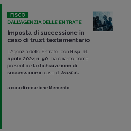
FISCO
DALL’AGENZIA DELLE ENTRATE
Imposta di successione in
caso di trust testamentario
L'Agenzia delle Entrate, con
Risp. 11
aprile 2024 n. 90
, ha chiarito come
presentare la
dichiarazione di
successione
in caso di
trust <..
a cura di
redazione Memento