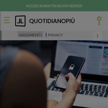
ACCEDI AI NOSTRI NUOVI SERVIZI
ARGOMENTI
PRIVACY