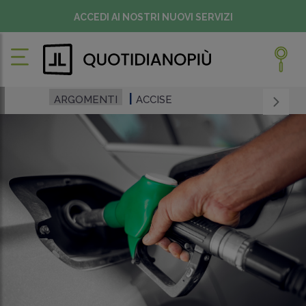
ACCEDI AI NOSTRI NUOVI SERVIZI
ARGOMENTI
ACCISE