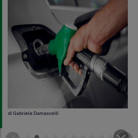
di
Gabriele Damascelli
CONDIVIDI