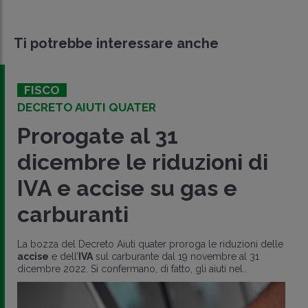
Ti potrebbe interessare anche
FISCO
DECRETO AIUTI QUATER
Prorogate al 31
dicembre le riduzioni di
IVA e accise su gas e
carburanti
La bozza del Decreto Aiuti quater proroga le riduzioni delle
accise
e dell’
IVA
sul carburante dal 19 novembre al 31
dicembre 2022. Si confermano, di fatto, gli aiuti nel..