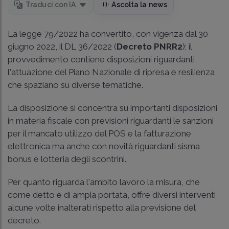
Traduci con IA
Ascolta la news
La legge 79/2022 ha convertito, con vigenza dal 30
giugno 2022, il DL 36/2022 (
Decreto PNRR2
); il
provvedimento contiene disposizioni riguardanti
l'attuazione del Piano Nazionale di ripresa e resilienza
che spaziano su diverse tematiche.
La disposizione si concentra su importanti disposizioni
in materia fiscale con previsioni riguardanti le sanzioni
per il mancato utilizzo del POS e la fatturazione
elettronica ma anche con novità riguardanti sisma
bonus e lotteria degli scontrini.
Per quanto riguarda l'ambito lavoro la misura, che
come detto è di ampia portata, offre diversi interventi
alcune volte inalterati rispetto alla previsione del
decreto.