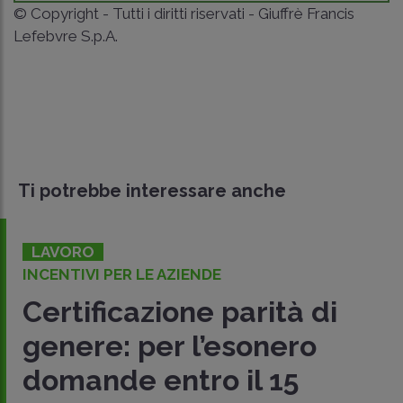
© Copyright - Tutti i diritti riservati - Giuffrè Francis
Lefebvre S.p.A.
Ti potrebbe interessare anche
LAVORO
INCENTIVI PER LE AZIENDE
Certificazione parità di
genere: per l’esonero
domande entro il 15