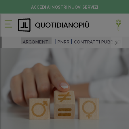
ACCEDI AI NOSTRI NUOVI SERVIZI
ARGOMENTI
PNRR
CONTRATTI PUBBLICI