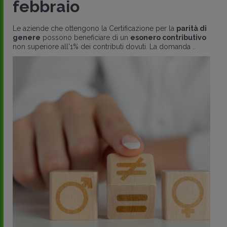
febbraio
Le aziende che ottengono la Certificazione per la
parità di
genere
possono beneficiare di un
esonero contributivo
non superiore all'1% dei contributi dovuti. La domanda ..