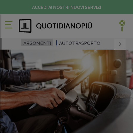
ACCEDI AI NOSTRI NUOVI SERVIZI
ARGOMENTI
AUTOTRASPORTO