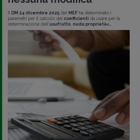
Il
DM 24 dicembre 2025
del
MEF
ha determinato i
parametri per il calcolo dei
coefficienti
da usare per la
determinazione dell'
usufrutto
,
nuda proprietà<..