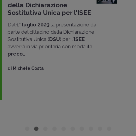
della Dichiarazione
Sostitutiva Unica per l'ISEE
Dal
1° luglio 2023
la presentazione da
parte del cittadino della Dichiarazione
Sostitutiva Unica (
DSU
) per l'
ISEE
avverrà in via prioritaria con modalità
preco..
di
Michele Costa