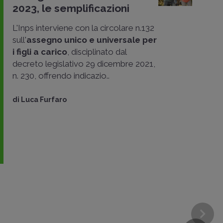
2023, le semplificazioni
L'Inps interviene con la circolare n.132
sull'
assegno unico e universale per
i figli a carico
, disciplinato dal
decreto legislativo 29 dicembre 2021,
n. 230, offrendo indicazio..
di
Luca Furfaro