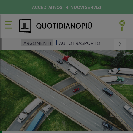
ACCEDI AI NOSTRI NUOVI SERVIZI
ARGOMENTI
AUTOTRASPORTO