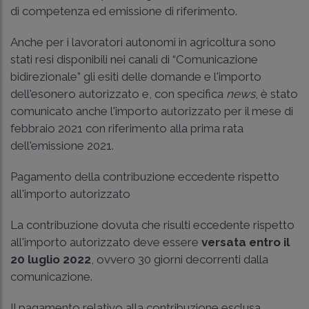
di competenza ed emissione di riferimento.
Anche per i lavoratori autonomi in agricoltura sono
stati resi disponibili nei canali di “Comunicazione
bidirezionale” gli esiti delle domande e l'importo
dell'esonero autorizzato e, con specifica
news
, è stato
comunicato anche l'importo autorizzato per il mese di
febbraio 2021 con riferimento alla prima rata
dell'emissione 2021.
Pagamento della contribuzione eccedente rispetto
all'importo autorizzato
La contribuzione dovuta che risulti eccedente rispetto
all'importo autorizzato deve essere
versata entro il
20 luglio 2022
, ovvero 30 giorni decorrenti dalla
comunicazione.
Il pagamento relativo alla contribuzione esclusa