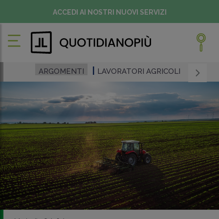
ACCEDI AI NOSTRI NUOVI SERVIZI
ARGOMENTI
LAVORATORI AGRICOLI