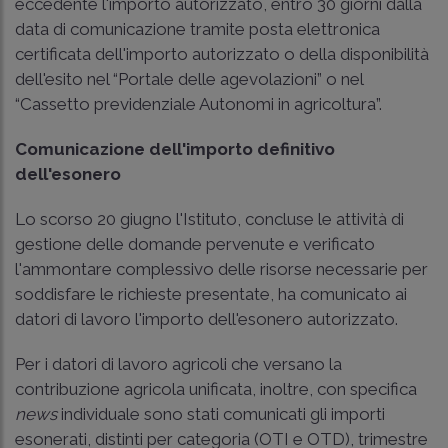
eccedente l'importo autorizzato, entro 30 giorni dalla
data di comunicazione tramite posta elettronica
certificata dell'importo autorizzato o della disponibilità
dell'esito nel “Portale delle agevolazioni” o nel
“Cassetto previdenziale Autonomi in agricoltura”.
Comunicazione dell'importo definitivo
dell'esonero
Lo scorso 20 giugno l'Istituto, concluse le attività di
gestione delle domande pervenute e verificato
l'ammontare complessivo delle risorse necessarie per
soddisfare le richieste presentate, ha comunicato ai
datori di lavoro l'importo dell'esonero autorizzato.
Per i datori di lavoro agricoli che versano la
contribuzione agricola unificata, inoltre, con specifica
news
individuale sono stati comunicati gli importi
esonerati, distinti per categoria (OTI e OTD), trimestre