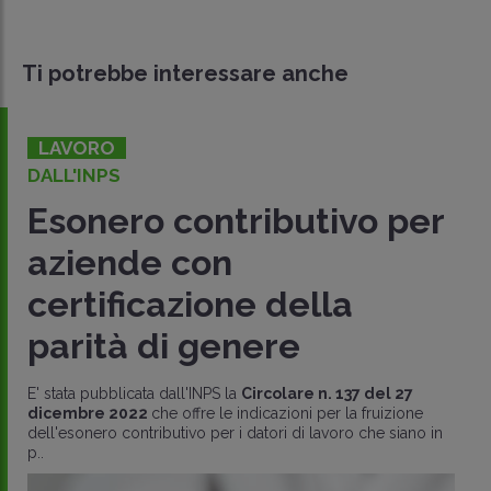
Ti potrebbe interessare anche
LAVORO
DALL'INPS
Esonero contributivo per
aziende con
certificazione della
parità di genere
E' stata pubblicata dall'INPS la
Circolare n. 137 del 27
dicembre 2022
che offre le indicazioni per la fruizione
dell'esonero contributivo per i datori di lavoro che siano in
p..