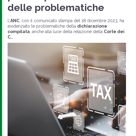
delle problematiche
L’
ANC
, con il comunicato stampa del 18 dicembre 2023, ha
evidenziato le problematiche della
dichiarazione
compilata
, anche alla luce della relazione della
Corte dei
C..