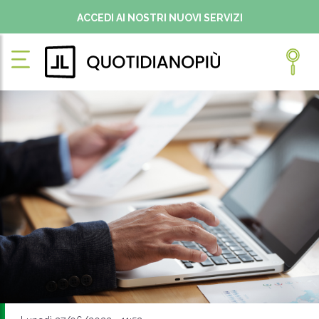
ACCEDI AI NOSTRI NUOVI SERVIZI