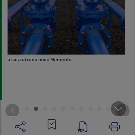
a cura di
redazione Memento
CONDIVIDI
SU