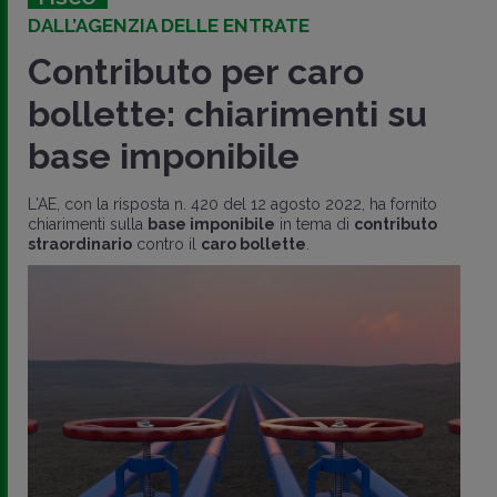
DALL’AGENZIA DELLE ENTRATE
Contributo per caro
bollette: chiarimenti su
base imponibile
L'AE, con la risposta n. 420 del 12 agosto 2022, ha fornito
chiarimenti sulla
base imponibile
in tema di
contributo
straordinario
contro il
caro bollette
.