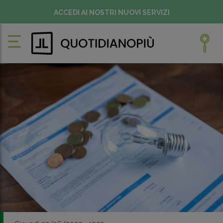
ACCEDI AI NOSTRI NUOVI SERVIZI