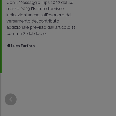
Con il Messaggio Inps 1022 del 14
marzo 2023 l'Istituto fornisce
indicazioni anche sull'esonero dal
versamento del contributo
addizionale previsto dall'articolo 11,
comma 2, del decre..
di
Luca Furfaro