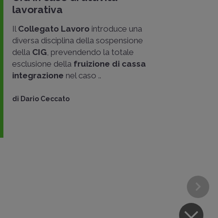
lavorativa
Il
Collegato Lavoro
introduce una
diversa disciplina della sospensione
della
CIG
, prevendendo la totale
esclusione della
fruizione di cassa
integrazione
nel caso ..
di
Dario Ceccato