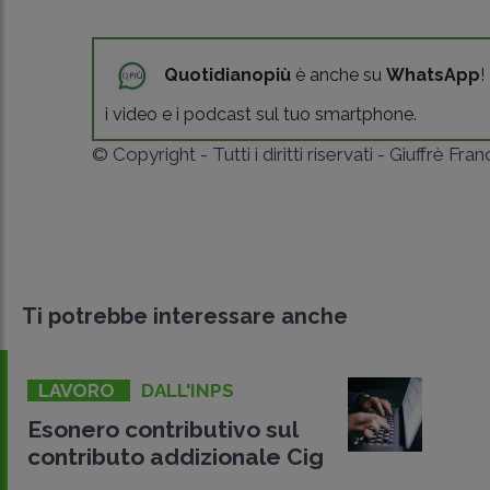
Quotidianopiù
è anche su
WhatsApp
!
i video e i podcast sul tuo smartphone.
© Copyright - Tutti i diritti riservati - Giuffrè Fra
Ti potrebbe interessare anche
LAVORO
DALL'INPS
Esonero contributivo sul
contributo addizionale Cig