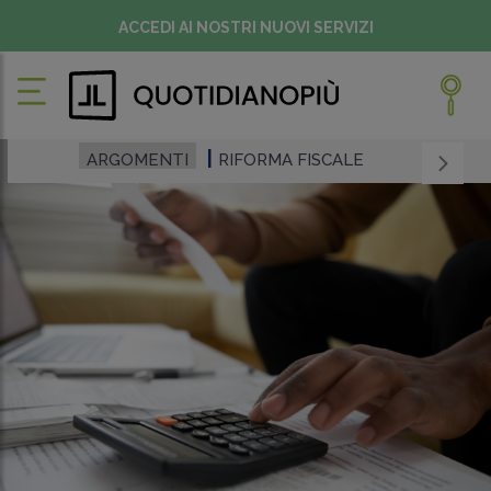
ACCEDI AI NOSTRI NUOVI SERVIZI
ARGOMENTI
RIFORMA FISCALE