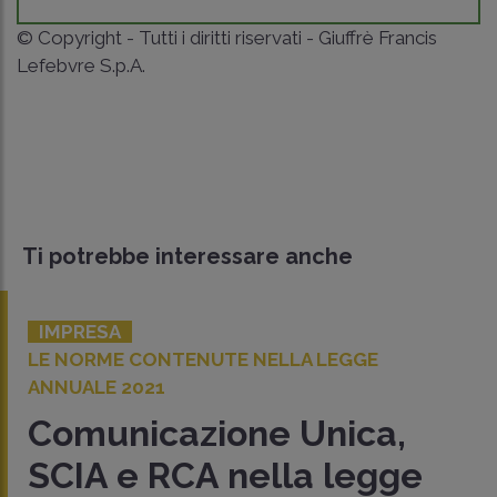
© Copyright - Tutti i diritti riservati - Giuffrè Francis
Lefebvre S.p.A.
Ti potrebbe interessare anche
IMPRESA
LE NORME CONTENUTE NELLA LEGGE
ANNUALE 2021
Comunicazione Unica,
SCIA e RCA nella legge