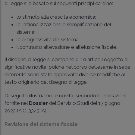
di legge si è basato sui seguenti principi cardine:
lo stimolo alla crescita economica;
la razionalizzazione e semplificazione del
sistema;
la progressività del sistema;
il contrasto all'evasione e all'elusione fiscale.
Il disegno di legge si compone di 10 articoli oggetto di
significative novità, poiché nel corso dell'esame in sede
referente sono state approvate diverse modifiche al
testo originario del disegno di legge.
Di seguito illustriamo le novità, secondo le indicazioni
fornite nel
Dossier
del Servizio Studi del 17 giugno
2022 (A.C. 3343-A).
Revisione del sistema fiscale