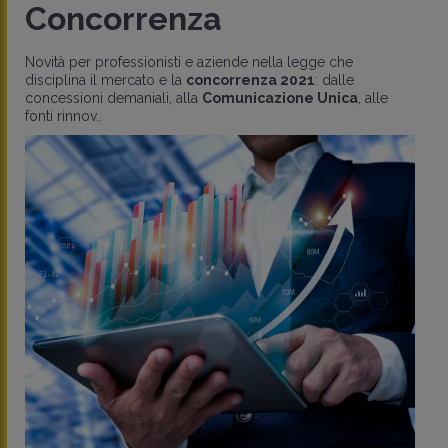
Concorrenza
Novità per professionisti e aziende nella legge che
disciplina il mercato e la
concorrenza 2021
: dalle
concessioni demaniali, alla
Comunicazione Unica
, alle
fonti rinnov..