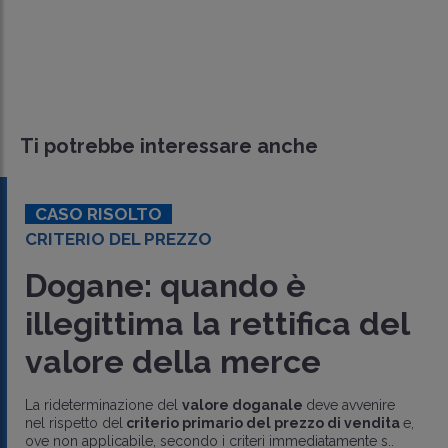
Ti potrebbe interessare anche
CASO RISOLTO
CRITERIO DEL PREZZO
Dogane: quando è
illegittima la rettifica del
valore della merce
La rideterminazione del
valore doganale
deve avvenire
nel rispetto del
criterio primario del prezzo di vendita
e,
ove non applicabile, secondo i criteri immediatamente s..