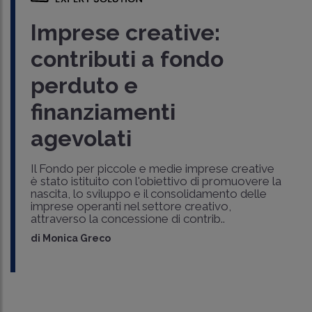
Imprese creative:
contributi a fondo
perduto e
finanziamenti
agevolati
Il Fondo per piccole e medie imprese creative
è stato istituito con l'obiettivo di promuovere la
nascita, lo sviluppo e il consolidamento delle
imprese operanti nel settore creativo,
attraverso la concessione di contrib..
di
Monica Greco