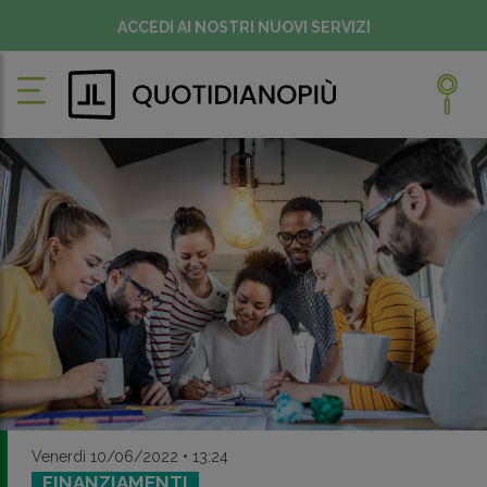
ACCEDI AI NOSTRI NUOVI SERVIZI
Venerdì 10/06/2022 • 13:24
FINANZIAMENTI