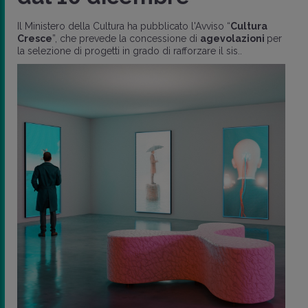
Il Ministero della Cultura ha pubblicato l'Avviso “
Cultura
Cresce
”, che prevede la concessione di
agevolazioni
per
la selezione di progetti in grado di rafforzare il sis..