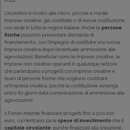
L'incentivo è rivolto alle micro, piccole e medie
imprese creative, già costituite o di nuova costituzione,
con sede in tutte le regioni italiane. Anche le
persone
fisiche
possono presentare domanda di
finanziamento, con l'impegno di costituire una nuova
impresa creativa dopo l'eventuale ammissione alle
agevolazioni. Beneficiari sono le imprese creative, le
imprese non creative operanti in qualunque settore
che partecipano a progetti con imprese creative e
team di persone fisiche che vogliono costituire
un'impresa creativa, purché la costituzione avvenga
entro 60 giorni dalla comunicazione di ammissione alle
agevolazioni.
Il Fondo intende finanziare progetti fino a 500.000
euro, cui rientrano sia le
spese di investimento
che il
capitale circolante
, purché finalizzati alla creazione,