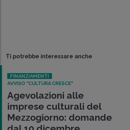
Ti potrebbe interessare anche
FINANZIAMENTI
AVVISO "CULTURA CRESCE"
Agevolazioni alle
imprese culturali del
Mezzogiorno: domande
dal 10 dicembre