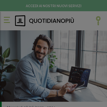
ACCEDI AI NOSTRI NUOVI SERVIZI