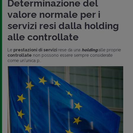
Determinazione del
valore normale per i
servizi resi dalla holding
alle controllate
Le
prestazioni di servizi
rese da una
holding
alle proprie
controllate
non possono essere sempre considerate
come un'unica p..