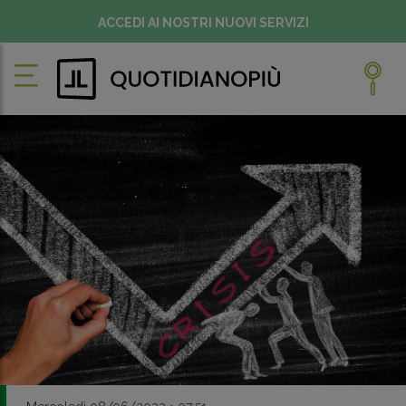
ACCEDI AI NOSTRI NUOVI SERVIZI