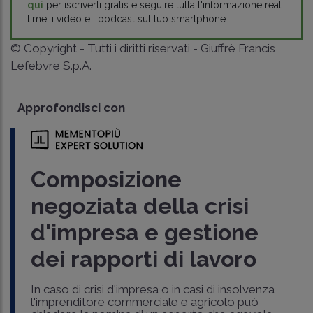
qui
per iscriverti gratis e seguire tutta l'informazione real
time, i video e i podcast sul tuo smartphone.
© Copyright - Tutti i diritti riservati - Giuffrè Francis
Lefebvre S.p.A.
Approfondisci con
Composizione
negoziata della crisi
d'impresa e gestione
dei rapporti di lavoro
In caso di crisi d'impresa o in casi di insolvenza
l'imprenditore commerciale e agricolo può