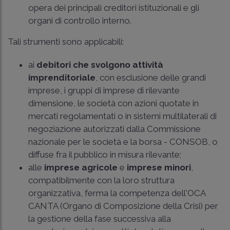
opera dei principali creditori istituzionali e gli
organi di controllo interno.
Tali strumenti sono applicabili:
ai
debitori che svolgono attività
imprenditoriale
, con esclusione delle grandi
imprese, i gruppi di imprese di rilevante
dimensione, le società con azioni quotate in
mercati regolamentati o in sistemi multilaterali di
negoziazione autorizzati dalla Commissione
nazionale per le società e la borsa - CONSOB, o
diffuse fra il pubblico in misura rilevante;
alle
imprese agricole
e
imprese minori
,
compatibilmente con la loro struttura
organizzativa, ferma la competenza dell'OCA
CANTA (Organo di Composizione della Crisi) per
la gestione della fase successiva alla