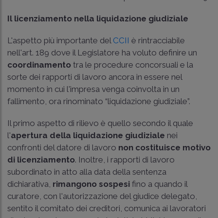
Il licenziamento nella liquidazione giudiziale
L'aspetto più importante del
CCII
è rintracciabile
nell'art. 189 dove il Legislatore ha voluto definire un
coordinamento
tra le procedure concorsuali e la
sorte dei rapporti di lavoro ancora in essere nel
momento in cui l'impresa venga coinvolta in un
fallimento, ora rinominato “liquidazione giudiziale”.
Il primo aspetto di rilievo è quello secondo il quale
l'
apertura della liquidazione giudiziale
nei
confronti del datore di lavoro
non costituisce motivo
di licenziamento
. Inoltre, i rapporti di lavoro
subordinato in atto alla data della sentenza
dichiarativa,
rimangono sospesi
fino a quando il
curatore, con l'autorizzazione del giudice delegato,
sentito il comitato dei creditori, comunica ai lavoratori