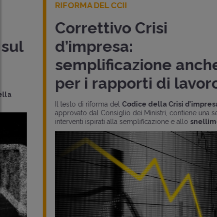
RIFORMA DEL CCII
Correttivo Crisi
d’impresa:
semplificazione anche
per i rapporti di lavoro
Il testo di riforma del
Codice della Crisi d’impresa
,
approvato dal Consiglio dei Ministri, contiene una serie di
interventi ispirati alla semplificazione e allo
snellimento..