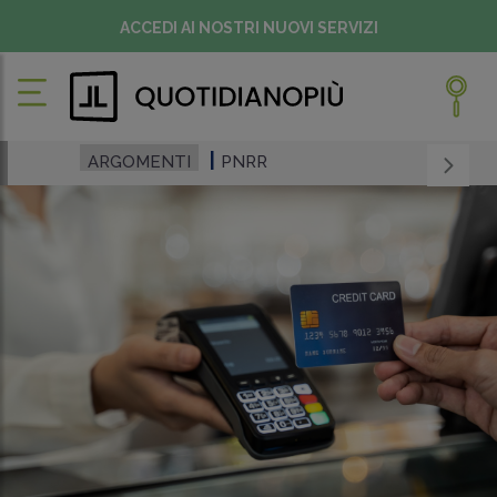
ACCEDI AI NOSTRI NUOVI SERVIZI
ARGOMENTI
PNRR