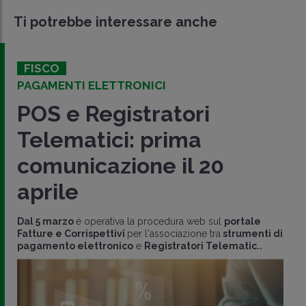
Ti potrebbe interessare anche
FISCO
PAGAMENTI ELETTRONICI
POS e Registratori
Telematici: prima
comunicazione il 20
aprile
Dal 5 marzo
è operativa la procedura web sul
portale
Fatture e Corrispettivi
per l'associazione tra
strumenti di
pagamento elettronico
e
Registratori Telematic..