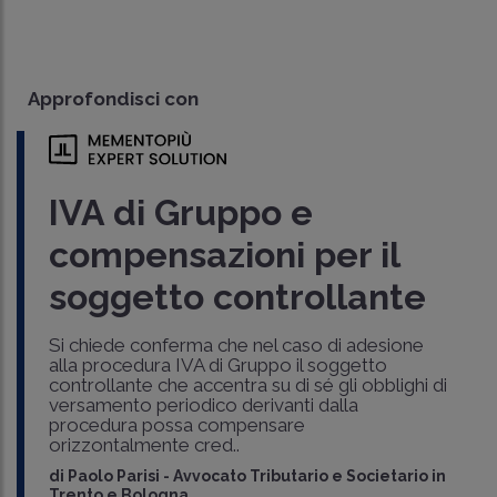
Approfondisci con
IVA di Gruppo e
compensazioni per il
soggetto controllante
Si chiede conferma che nel caso di adesione
alla procedura IVA di Gruppo il soggetto
controllante che accentra su di sé gli obblighi di
versamento periodico derivanti dalla
procedura possa compensare
orizzontalmente cred..
di
Paolo Parisi
-
Avvocato Tributario e Societario in
Trento e Bologna