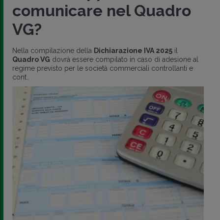
comunicare nel Quadro
VG?
Nella compilazione della
Dichiarazione IVA 2025
il
Quadro VG
dovrà essere compilato in caso di adesione al
regime previsto per le società commerciali controllanti e
cont..