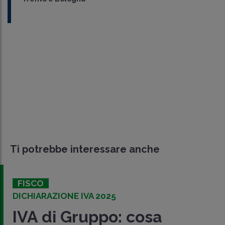
Ti potrebbe interessare anche
FISCO
DICHIARAZIONE IVA 2025
IVA di Gruppo: cosa