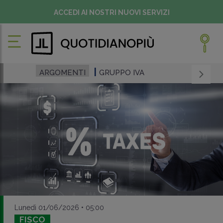
ACCEDI AI NOSTRI NUOVI SERVIZI
ARGOMENTI
GRUPPO IVA
Lunedì 01/06/2026 • 05:00
FISCO