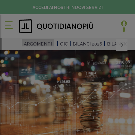
ACCEDI AI NOSTRI NUOVI SERVIZI
ARGOMENTI
OIC
BILANCI 2026
BILANCIO D'