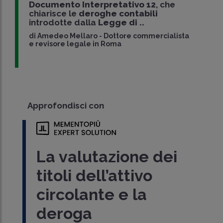
Documento Interpretativo 12
, che
chiarisce le
deroghe contabili
introdotte dalla
Legge di ..
di
Amedeo Mellaro
-
Dottore commercialista
e revisore legale in Roma
Approfondisci con
La valutazione dei
titoli dell’attivo
circolante e la
deroga