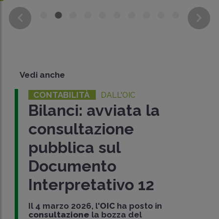
Vedi anche
CONTABILITÀ
DALL'OIC
Bilanci: avviata la
consultazione
pubblica sul
Documento
Interpretativo 12
Il 4 marzo 2026, l'
OIC
ha posto in
consultazione
la bozza del