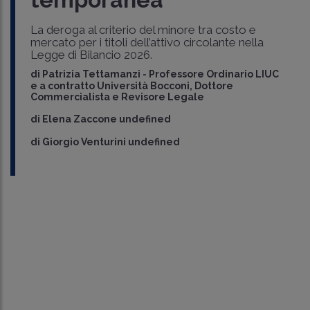
La deroga al criterio del minore tra costo e
mercato per i titoli dell’attivo circolante nella
Legge di Bilancio 2026.
di
Patrizia Tettamanzi
-
Professore Ordinario LIUC
e a contratto Università Bocconi, Dottore
Commercialista e Revisore Legale
di
Elena Zaccone undefined
di
Giorgio Venturini undefined