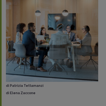
di
Patrizia Tettamanzi
di
Elena Zaccone