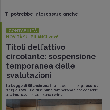
Ti potrebbe interessare anche
CONTABILITÀ
NOVITÀ SUI BILANCI 2026
Titoli dell’attivo
circolante: sospensione
temporanea delle
svalutazioni
La
Legge di Bilancio 2026
ha introdotto, per gli
esercizi
2025
e
2026
, una
disciplina temporanea
che consente
alle
imprese
che applicano i
princi..