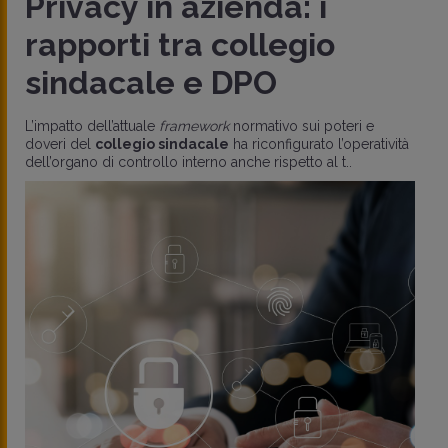
Privacy in azienda: i
rapporti tra collegio
sindacale e DPO
L’impatto dell’attuale
framework
normativo sui poteri e
doveri del
collegio sindacale
ha riconfigurato l’operatività
dell’organo di controllo interno anche rispetto al t..