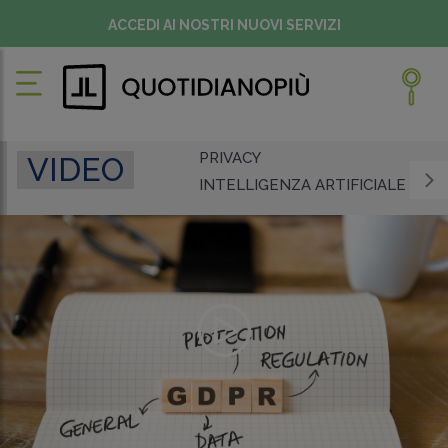
ACCEDI AI NOSTRI NUOVI SERVIZI
PRIVACY
VIDEO
INTELLIGENZA ARTIFICIALE