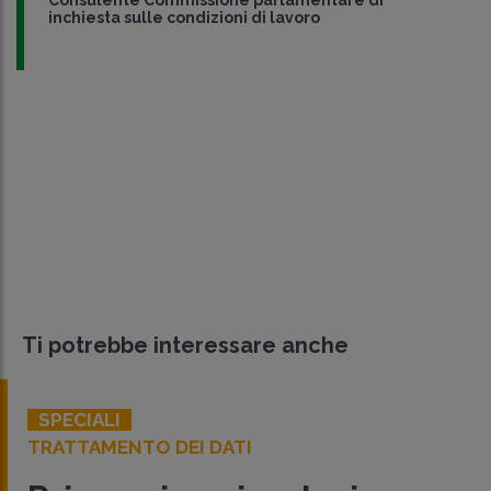
inchiesta sulle condizioni di lavoro
Ti potrebbe interessare anche
SPECIALI
TRATTAMENTO DEI DATI