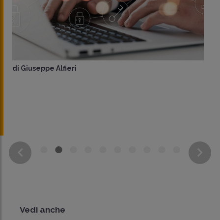
di
Giuseppe Alfieri
Vedi anche