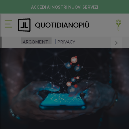
ACCEDI AI NOSTRI NUOVI SERVIZI
ARGOMENTI
PRIVACY