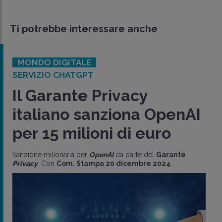
Ti potrebbe interessare anche
MONDO DIGITALE
SERVIZIO CHATGPT
Il Garante Privacy
italiano sanziona OpenAI
per 15 milioni di euro
Sanzione milionaria per
OpenAI
da parte del
Garante
Privacy
. Con
Com. Stampa 20 dicembre 2024
..