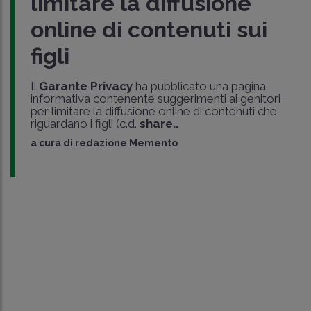
limitare la diffusione
online di contenuti sui
figli
Il
Garante Privacy
ha pubblicato una pagina
informativa contenente suggerimenti ai genitori
per limitare la diffusione online di contenuti che
riguardano i figli (c.d.
share..
a cura di
redazione Memento