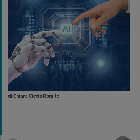
di
Chiara Ciccia Romito