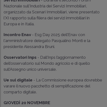
Nazionale sull'Industria dei Servizi Immobiliari,
organizzato da Scenari Immobiliari, viene presentato
l'XI rapporto sulla filiera dei servizi immobiliari in
Europa e in Italia.
Incontro Enav
- Esg Day 2025 dell’Enav con
l'amministratore delegato Pasqualino Monti e la
presidente Alessandra Bruni.
Osservatori Inps
- Dall’Inps l’aggiornamento
dell’osservatorio sul Mondo agricolo e di quello
sull’Assegno unico universale.
Ue sul digitale
- La Commissione europea dovrebbe
varare il nuovo pacchetto di semplificazione del
comparto digitale.
GIOVEDÌ 20 NOVEMBRE