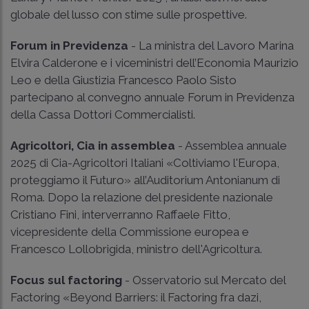
globale del lusso con stime sulle prospettive.
Forum in Previdenza
- La ministra del Lavoro Marina
Elvira Calderone e i viceministri dell’Economia Maurizio
Leo e della Giustizia Francesco Paolo Sisto
partecipano al convegno annuale Forum in Previdenza
della Cassa Dottori Commercialisti.
Agricoltori, Cia in assemblea
- Assemblea annuale
2025 di Cia-Agricoltori Italiani «Coltiviamo l'Europa,
proteggiamo il Futuro» all’Auditorium Antonianum di
Roma. Dopo la relazione del presidente nazionale
Cristiano Fini, interverranno Raffaele Fitto,
vicepresidente della Commissione europea e
Francesco Lollobrigida, ministro dell'Agricoltura.
Focus sul factoring
- Osservatorio sul Mercato del
Factoring «Beyond Barriers: il Factoring fra dazi,