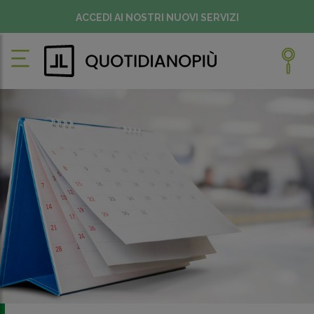
ACCEDI AI NOSTRI NUOVI SERVIZI