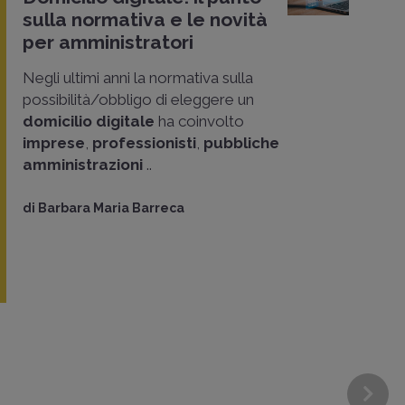
sulla normativa e le novità
per amministratori
Negli ultimi anni la normativa sulla
possibilità/obbligo di eleggere un
domicilio digitale
ha coinvolto
imprese
,
professionisti
,
pubbliche
amministrazioni
..
di
Barbara Maria Barreca