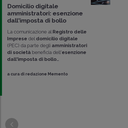
Domicilio digitale
amministratori: esenzione
dall'imposta di bollo
La comunicazione al
Registro delle
Imprese
del
domicilio digitale
(PEC) da parte degli
amministratori
di società
beneficia dell'
esenzione
dall'imposta di bollo..
a cura di
redazione Memento