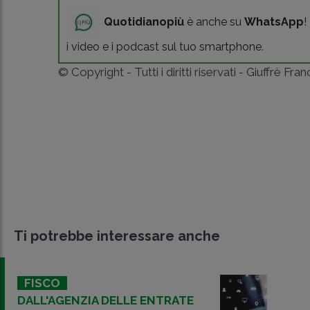
Quotidianopiù
è anche su
WhatsApp
!
i video e i podcast sul tuo smartphone.
© Copyright - Tutti i diritti riservati - Giuffrè Fra
Ti potrebbe interessare anche
FISCO
DALL'AGENZIA DELLE ENTRATE