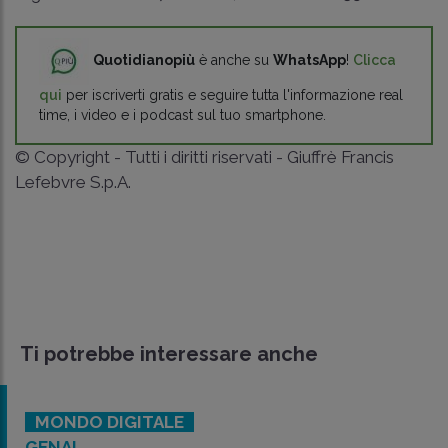
Quotidianopiù
è anche su
WhatsApp
!
Clicca
qui
per iscriverti gratis e seguire tutta l'informazione real
time, i video e i podcast sul tuo smartphone.
© Copyright - Tutti i diritti riservati - Giuffrè Francis
Lefebvre S.p.A.
Ti potrebbe interessare anche
MONDO DIGITALE
GENAI