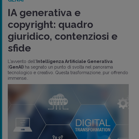
IA generativa e
copyright: quadro
giuridico, contenziosi e
sfide
L'avvento dell'
Intelligenza Artificiale Generativa
(
GenAI)
ha segnato un punto di svolta nel panorama
tecnologico e creativo. Questa trasformazione, pur offrendo
immense..