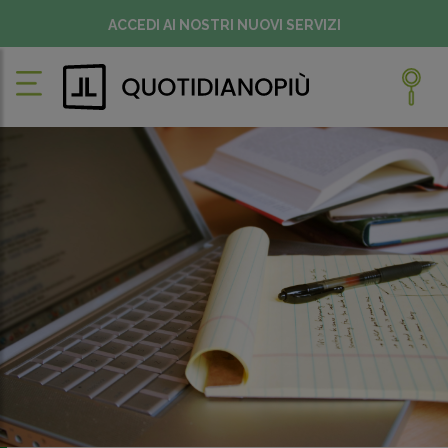
ACCEDI AI NOSTRI NUOVI SERVIZI