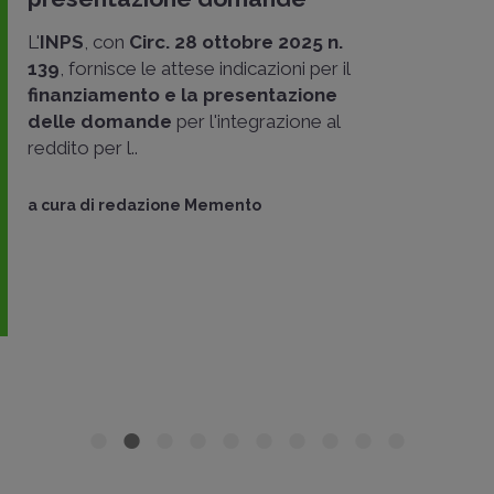
L'
INPS
, con
Circ. 28 ottobre 2025 n.
139
, fornisce le attese indicazioni per il
finanziamento e la presentazione
delle domande
per l'integrazione al
reddito per l..
a cura di
redazione Memento