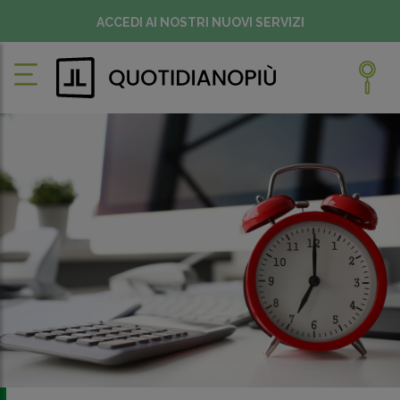
ACCEDI AI NOSTRI NUOVI SERVIZI