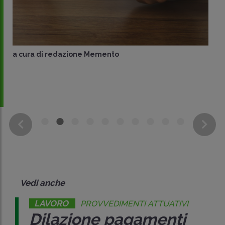
a cura di
redazione Memento
Vedi anche
LAVORO
PROVVEDIMENTI ATTUATIVI
Dilazione pagamenti