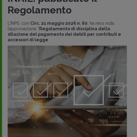
Regolamento
L’INPS, con
Circ. 21 maggio 2026 n. 60
, ha reso nota
l’approvazione “
Regolamento di disciplina della
dilazione del pagamento dei debiti per contributi e
accessori di legge