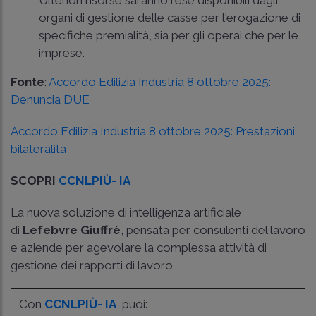
organi di gestione delle casse per l'erogazione di
specifiche premialità, sia per gli operai che per le
imprese.
Fonte
:
Accordo Edilizia Industria 8 ottobre 2025:
Denuncia DUE
Accordo Edilizia Industria 8 ottobre 2025: Prestazioni
bilateralità
SCOPRI
CCNLPIÙ- IA
La nuova soluzione di intelligenza artificiale
di
Lefebvre Giuffrè
, pensata per consulenti del lavoro
e aziende per agevolare la complessa attività di
gestione dei rapporti di lavoro
Con
CCNLPIÙ- IA
puoi: