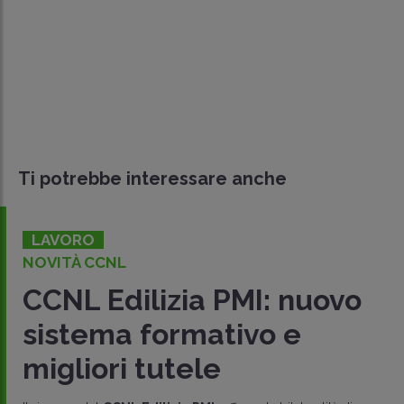
Ti potrebbe interessare anche
LAVORO
NOVITÀ CCNL
CCNL Edilizia PMI: nuovo
sistema formativo e
migliori tutele