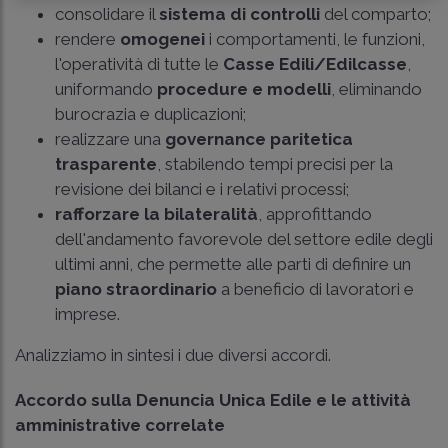
consolidare il
sistema di controlli
del comparto;
rendere
omogenei
i comportamenti, le funzioni,
l'operatività di tutte le
Casse Edili/Edilcasse
,
uniformando
procedure e modelli
, eliminando
burocrazia e duplicazioni;
realizzare una
governance paritetica
trasparente
, stabilendo tempi precisi per la
revisione dei bilanci e i relativi processi;
rafforzare la bilateralità
, approfittando
dell'andamento favorevole del settore edile degli
ultimi anni, che permette alle parti di definire un
piano straordinario
a beneficio di lavoratori e
imprese.
Analizziamo in sintesi i due diversi accordi.
Accordo sulla Denuncia Unica Edile e le attività
amministrative correlate