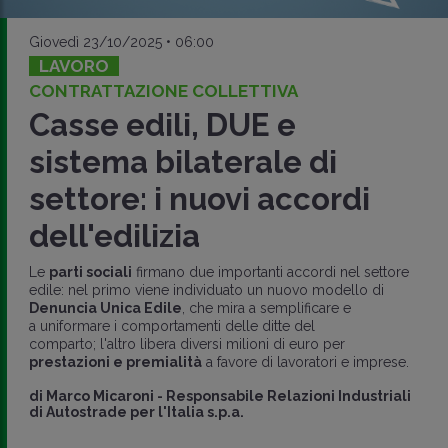
Giovedì 23/10/2025 • 06:00
LAVORO
CONTRATTAZIONE COLLETTIVA
Casse edili, DUE e
sistema bilaterale di
settore: i nuovi accordi
dell'edilizia
Le
parti sociali
firmano due importanti accordi nel settore
edile: nel primo viene individuato un nuovo modello di
Denuncia Unica Edile
, che mira a semplificare e
a uniformare i comportamenti delle ditte del
comparto; l'altro libera diversi milioni di euro per
prestazioni e premialità
a favore di lavoratori e imprese.
di
Marco Micaroni
-
Responsabile Relazioni Industriali
di Autostrade per l'Italia s.p.a.