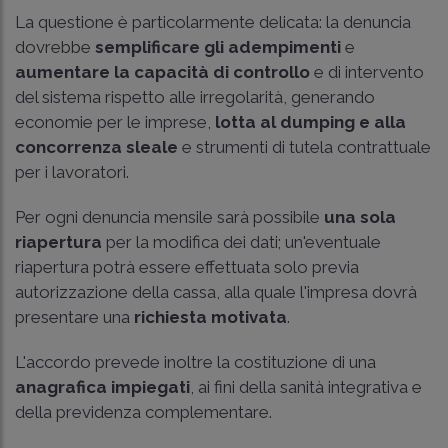
La questione è particolarmente delicata: la denuncia
dovrebbe
semplificare gli adempimenti
e
aumentare la capacità di controllo
e di intervento
del sistema rispetto alle irregolarità, generando
economie per le imprese,
lotta al dumping e alla
concorrenza sleale
e strumenti di tutela contrattuale
per i lavoratori.
Per ogni denuncia mensile sarà possibile
una sola
riapertura
per la modifica dei dati; un'eventuale
riapertura potrà essere effettuata solo previa
autorizzazione della cassa, alla quale l'impresa dovrà
presentare una
richiesta motivata
.
L'accordo prevede inoltre la costituzione di una
anagrafica impiegati
, ai fini della sanità integrativa e
della previdenza complementare.