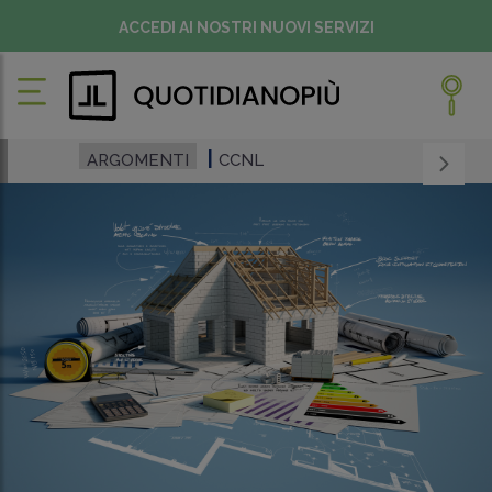
ACCEDI AI NOSTRI NUOVI SERVIZI
ARGOMENTI
CCNL