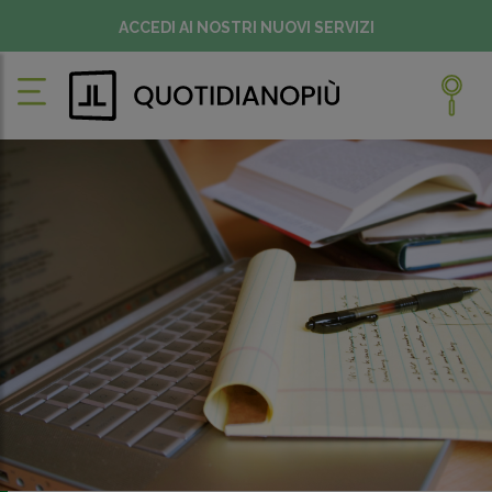
ACCEDI AI NOSTRI NUOVI SERVIZI