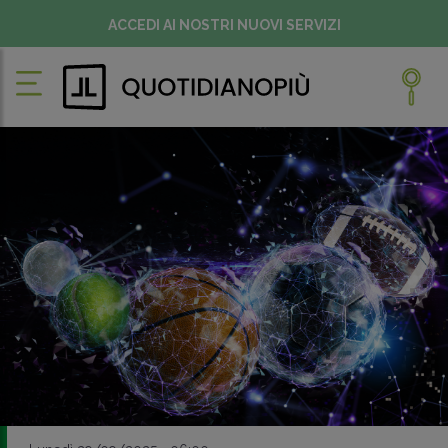
ACCEDI AI NOSTRI NUOVI SERVIZI