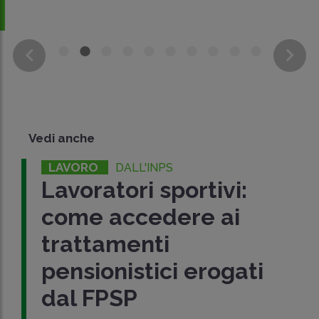
Vedi anche
LAVORO
DALL'INPS
Lavoratori sportivi:
come accedere ai
trattamenti
pensionistici erogati
dal FPSP