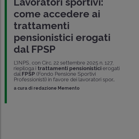
Lavoratori sportivi:
come accedere ai
trattamenti
pensionistici erogati
dal FPSP
L’INPS, con Circ. 22 settembre 2025 n. 127,
riepiloga i
trattamenti pensionistici
erogati
dal
FPSP
(Fondo Pensione Sportivi
Professionisti) in favore dei lavoratori spor..
a cura di
redazione Memento