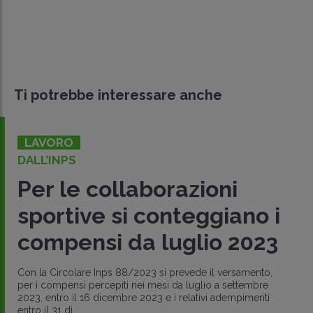
Ti potrebbe interessare anche
LAVORO
DALL’INPS
Per le collaborazioni
sportive si conteggiano i
compensi da luglio 2023
Con la Circolare Inps 88/2023 si prevede il versamento,
per i compensi percepiti nei mesi da luglio a settembre
2023, entro il 16 dicembre 2023 e i relativi adempimenti
entro il 31 di..