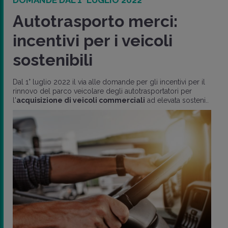
Autotrasporto merci:
incentivi per i veicoli
sostenibili
Dal 1° luglio 2022 il via alle domande per gli incentivi per il
rinnovo del parco veicolare degli autotrasportatori per
l'
acquisizione di veicoli commerciali
ad elevata sosteni..