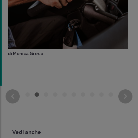
di
Monica Greco
Vedi anche