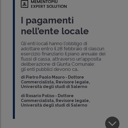
I pagamenti
nell’ente locale
Gli enti locali hanno l'obbligo di
adottare entro il 28 febbraio di ciascun
esercizio finanziario il piano annuale dei
flussi di cassa, attraverso un'apposita
deliberazione di Giunta Comunale;
gli enti pubblici devono ca..
di
Pietro Paolo Mauro
-
Dottore
Commercialista, Revisore legale,
Università degli studi di Salerno
di
Rosario Poliso
-
Dottore
Commercialista, Revisore legale,
Università degli studi di Salerno