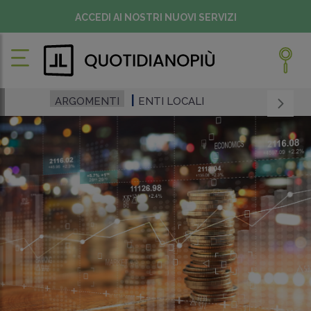
ACCEDI AI NOSTRI NUOVI SERVIZI
ARGOMENTI
ENTI LOCALI