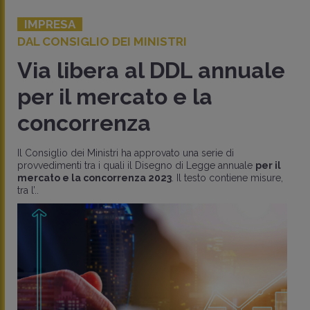
IMPRESA
DAL CONSIGLIO DEI MINISTRI
Via libera al DDL annuale
per il mercato e la
concorrenza
Il Consiglio dei Ministri ha approvato una serie di
provvedimenti tra i quali il Disegno di Legge annuale
per il
mercato e la concorrenza 2023
. Il testo contiene misure,
tra l’..