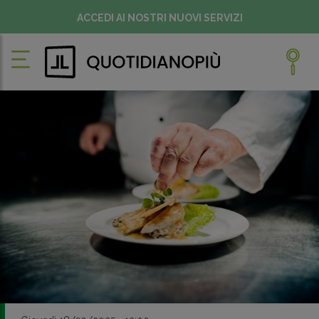
ACCEDI AI NOSTRI NUOVI SERVIZI