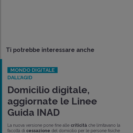
Ti potrebbe interessare anche
MONDO DIGITALE
DALL’AGID
Domicilio digitale,
aggiornate le Linee
Guida INAD
La nuova versione pone fine alle
criticità
che limitavano la
facoltà di
cessazione
del domicilio per le persone fisiche