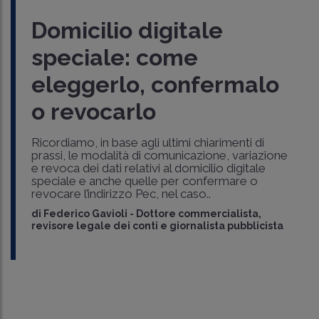
Domicilio digitale
speciale: come
eleggerlo, confermalo
o revocarlo
Ricordiamo, in base agli ultimi chiarimenti di
prassi, le modalità di comunicazione, variazione
e revoca dei dati relativi al domicilio digitale
speciale e anche quelle per confermare o
revocare l’indirizzo Pec, nel caso..
di
Federico Gavioli
-
Dottore commercialista,
revisore legale dei conti e giornalista pubblicista