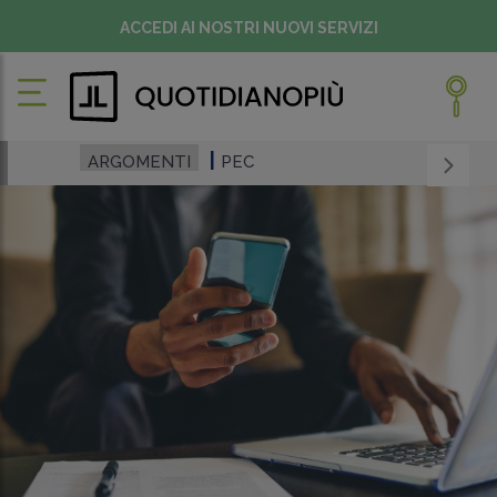
ACCEDI AI NOSTRI NUOVI SERVIZI
ARGOMENTI
PEC