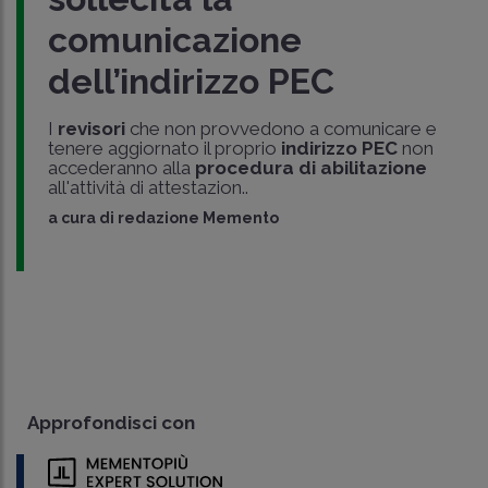
comunicazione
dell’indirizzo PEC
I
revisori
che non provvedono a comunicare e
tenere aggiornato il proprio
indirizzo PEC
non
accederanno alla
procedura di abilitazione
all'attività di attestazion..
a cura di
redazione Memento
Approfondisci con