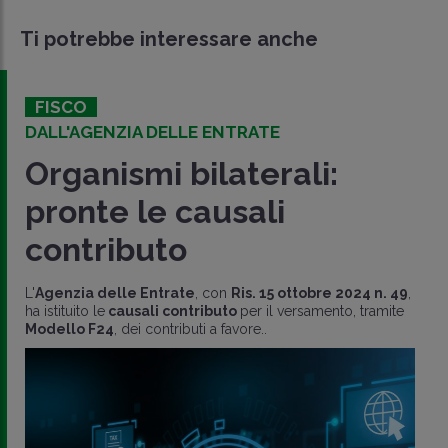
Ti potrebbe interessare anche
FISCO
DALL'AGENZIA DELLE ENTRATE
Organismi bilaterali:
pronte le causali
contributo
L'
Agenzia delle Entrate
, con
Ris. 15 ottobre 2024 n. 49
,
ha istituito le
causali contributo
per il versamento, tramite
Modello F24
, dei contributi a favore..