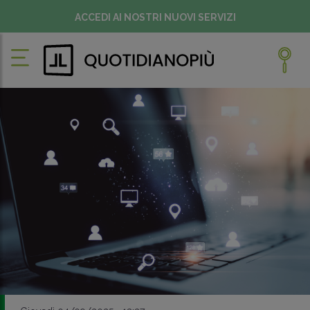
ACCEDI AI NOSTRI NUOVI SERVIZI