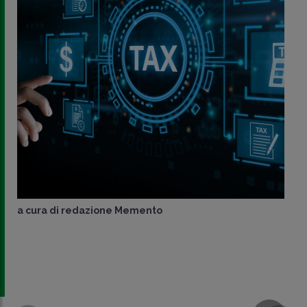
a cura di
redazione Memento