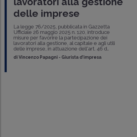
lavoratori alla gestione
delle imprese
La legge 76/2025, pubblicata in Gazzetta
Ufficiale 26 maggio 2025 n. 120, introduce
misure per favorire la partecipazione dei
lavoratori alla gestione, al capitale e agli utili
delle imprese, in attuazione dell'art. 46 d..
di
Vincenzo Papagni
-
Giurista d’impresa