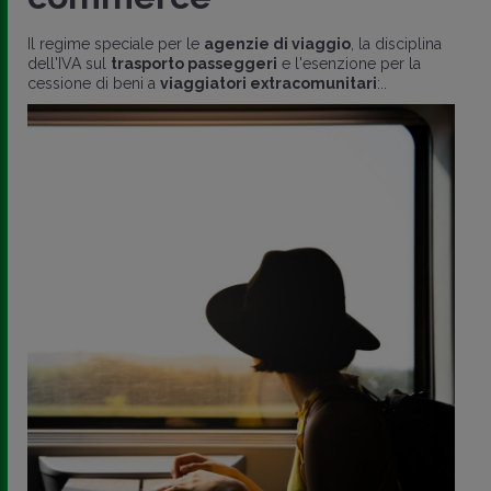
Il regime speciale per le
agenzie di viaggio
, la disciplina
dell'IVA sul
trasporto passeggeri
e l'esenzione per la
cessione di beni a
viaggiatori extracomunitari
:..