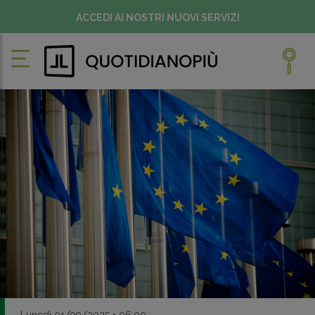
ACCEDI AI NOSTRI NUOVI SERVIZI