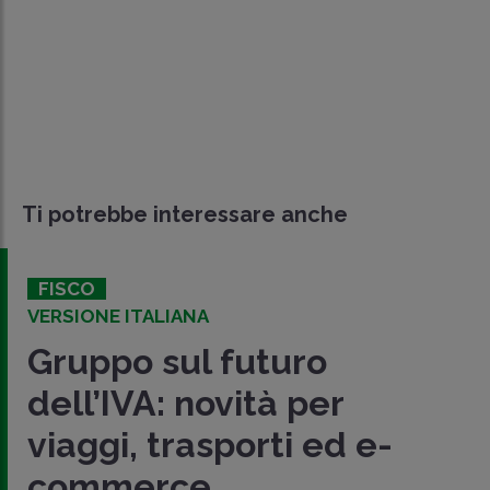
Ti potrebbe interessare anche
FISCO
VERSIONE ITALIANA
Gruppo sul futuro
dell’IVA: novità per
viaggi, trasporti ed e-
commerce