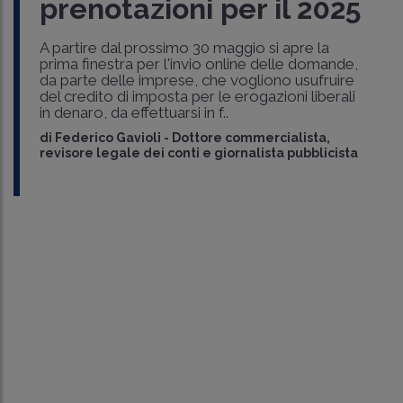
prenotazioni per il 2025
A partire dal prossimo 30 maggio si apre la
prima finestra per l'invio online delle domande,
da parte delle imprese, che vogliono usufruire
del credito di imposta per le erogazioni liberali
in denaro, da effettuarsi in f..
di
Federico Gavioli
-
Dottore commercialista,
revisore legale dei conti e giornalista pubblicista