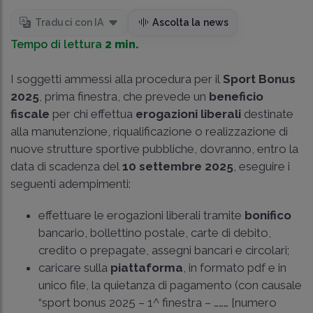
Traduci con IA
Ascolta la news
Tempo di lettura
2 min.
I soggetti ammessi alla procedura per il
Sport Bonus
2025
, prima finestra, che prevede un
beneficio
fiscale
per chi effettua
erogazioni liberali
destinate
alla manutenzione, riqualificazione o realizzazione di
nuove strutture sportive pubbliche, dovranno, entro la
data di scadenza del
10 settembre 2025
, eseguire i
seguenti adempimenti:
effettuare le erogazioni liberali tramite
bonifico
bancario, bollettino postale, carte di debito,
credito o prepagate, assegni bancari e circolari;
caricare sulla
piattaforma
, in formato pdf e in
unico file, la quietanza di pagamento (con causale
“sport bonus 2025 – 1^ finestra – ……… [numero