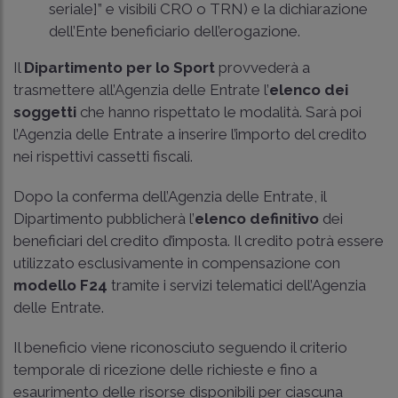
seriale]” e visibili CRO o TRN) e la dichiarazione
dell’Ente beneficiario dell’erogazione.
Il
Dipartimento per lo Sport
provvederà a
trasmettere all’Agenzia delle Entrate l’
elenco dei
soggetti
che hanno rispettato le modalità. Sarà poi
l’Agenzia delle Entrate a inserire l’importo del credito
nei rispettivi cassetti fiscali.
Dopo la conferma dell’Agenzia delle Entrate, il
Dipartimento pubblicherà l’
elenco definitivo
dei
beneficiari del credito d’imposta. Il credito potrà essere
utilizzato esclusivamente in compensazione con
modello F24
tramite i servizi telematici dell’Agenzia
delle Entrate.
Il beneficio viene riconosciuto seguendo il criterio
temporale di ricezione delle richieste e fino a
esaurimento delle risorse disponibili per ciascuna