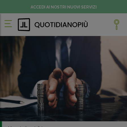
ACCEDI AI NOSTRI NUOVI SERVIZI