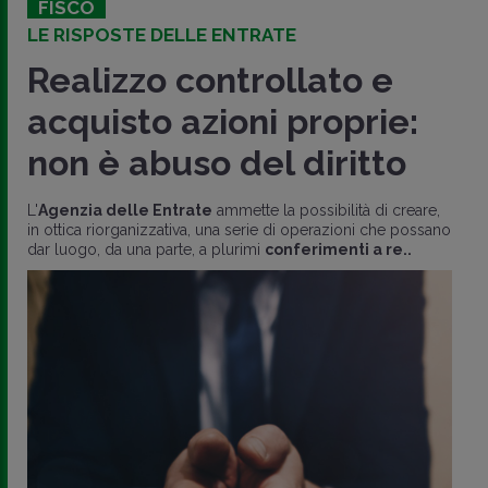
FISCO
LE RISPOSTE DELLE ENTRATE
Realizzo controllato e
acquisto azioni proprie:
non è abuso del diritto
L'
Agenzia delle Entrate
ammette la possibilità di creare,
in ottica riorganizzativa, una serie di operazioni che possano
dar luogo, da una parte, a plurimi
conferimenti a re..