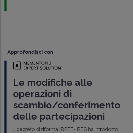
Approfondisci con
Le modifiche alle
operazioni di
scambio/conferimento
delle partecipazioni
Il decreto di riforma IRPEF-IRES ha introdotto