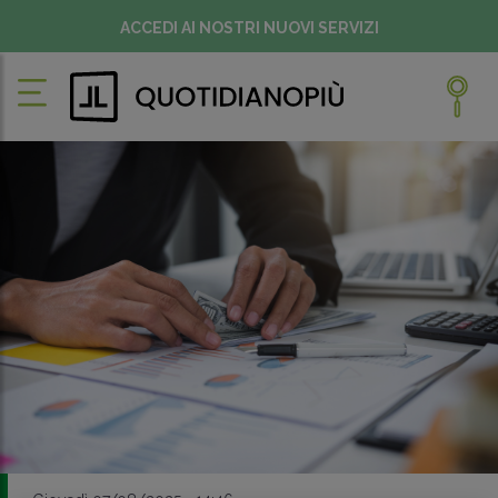
ACCEDI AI NOSTRI NUOVI SERVIZI