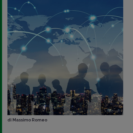
di
Massimo Romeo