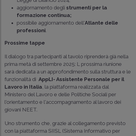
Legge di Bilancio 2024;
aggiornamento degli
strumenti per la
formazione continua;
possibile aggiornamento dell'
Atlante delle
professioni
.
Prossime tappe
Il dialogo tra partecipanti al tavolo riprenderà già nella
prima metà di settembre 2025: L prossima riunione
sarà dedicata a un approfondimento sulla struttura e le
funzionalità di
AppLI- Assistente Personale per il
Lavoro in Italia
, la piattaforma realizzata dal
Ministero del Lavoro e delle Politiche Sociali per
l'orientamento e l'accompagnamento al lavoro dei
giovani NEET.
Uno strumento che, grazie al collegamento previsto
con la piattaforma SIISL (Sistema Informativo per