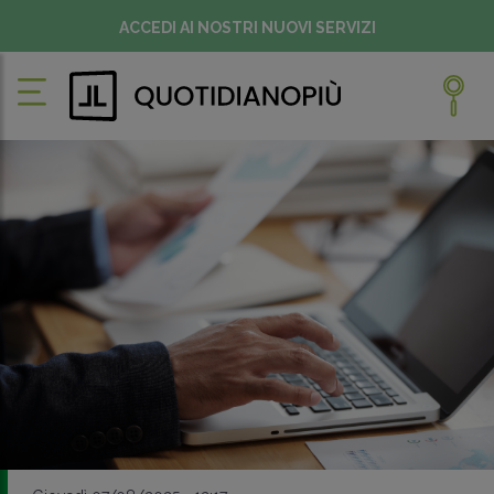
ACCEDI AI NOSTRI NUOVI SERVIZI