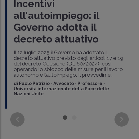
Incentivi
all'autoimpiego: il
Governo adotta il
decreto attuativo
Il 12 luglio 2025 il Governo ha adottato il
decreto attuativo previsto dagli articoli 17 e 19
del decreto Coesione (DL 60/2024), così
operando lo sblocco delle misure per il lavoro
autonomo e l’autoimpiego. Il provvedime..
di
Paolo Patrizio
-
Avvocato - Professore -
Università internazionale della Pace delle
Nazioni Unite