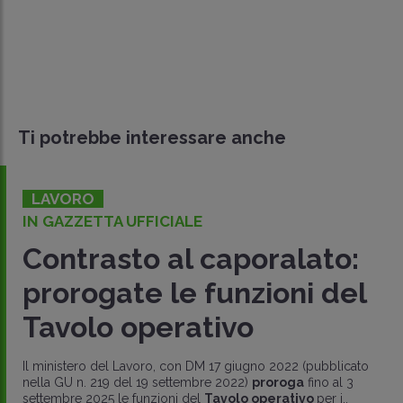
Ti potrebbe interessare anche
LAVORO
IN GAZZETTA UFFICIALE
Contrasto al caporalato:
prorogate le funzioni del
Tavolo operativo
Il ministero del Lavoro, con DM 17 giugno 2022 (pubblicato
nella GU n. 219 del 19 settembre 2022)
proroga
fino al 3
settembre 2025 le funzioni del
Tavolo operativo
per i..