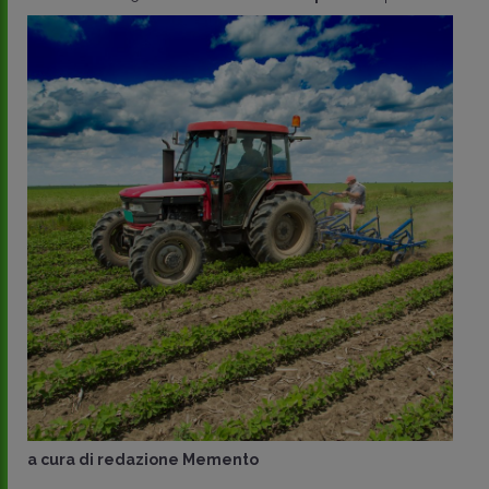
a cura di
redazione Memento