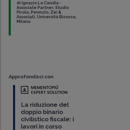
di
Ignazio La Candia
-
Associate Partner, Studio
Pirola, Pennuto, Zei &
Associati, Università Bicocca,
Milano
Approfondisci con
La riduzione del
doppio binario
civilistico fiscale: i
lavori in corso