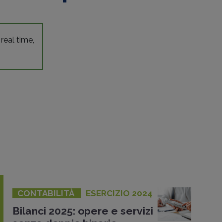
 real time,
CONTABILITÀ
ESERCIZIO 2024
Bilanci 2025: opere e servizi