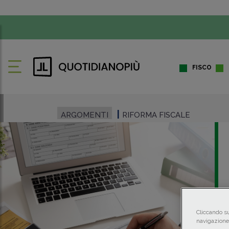
FISCO
ARGOMENTI
RIFORMA FISCALE
Cliccando su
navigazione 