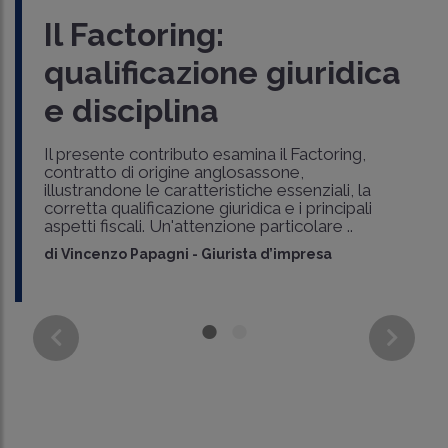
Il Factoring:
qualificazione giuridica
e disciplina
Il presente contributo esamina il Factoring,
contratto di origine anglosassone,
illustrandone le caratteristiche essenziali, la
corretta qualificazione giuridica e i principali
aspetti fiscali. Un'attenzione particolare ..
di
Vincenzo Papagni
-
Giurista d’impresa