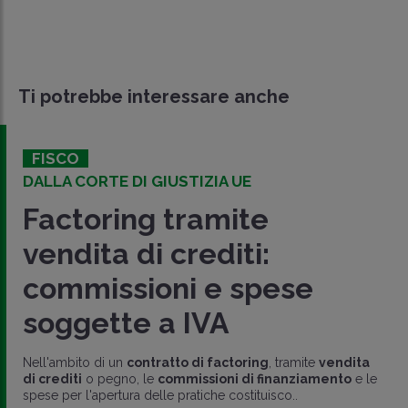
Ti potrebbe interessare anche
FISCO
DALLA CORTE DI GIUSTIZIA UE
Factoring tramite
vendita di crediti:
commissioni e spese
soggette a IVA
Nell'ambito di un
contratto di factoring
, tramite
vendita
di crediti
o pegno, le
commissioni di finanziamento
e le
spese per l'apertura delle pratiche costituisco..