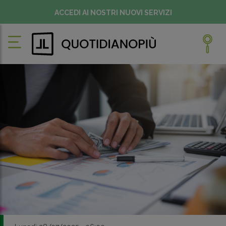
ACCEDI AI NOSTRI NUOVI SERVIZI