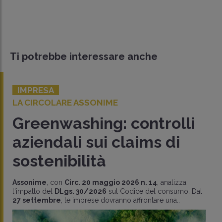
Ti potrebbe interessare anche
IMPRESA
LA CIRCOLARE ASSONIME
Greenwashing: controlli
aziendali sui claims di
sostenibilità
Assonime
, con
Circ. 20 maggio 2026 n. 14
, analizza
l'impatto del
DLgs. 30/2026
sul Codice del consumo. Dal
27 settembre
, le imprese dovranno affrontare una..