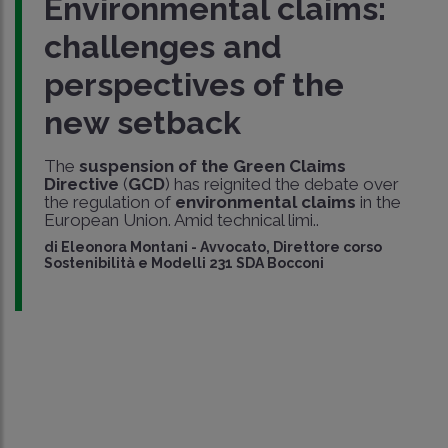
Environmental claims:
challenges and
perspectives of the
new setback
The
suspension of the Green Claims
Directive
(
GCD
) has reignited the debate over
the regulation of
environmental claims
in the
European Union. Amid technical limi..
di
Eleonora Montani
-
Avvocato, Direttore corso
Sostenibilità e Modelli 231 SDA Bocconi