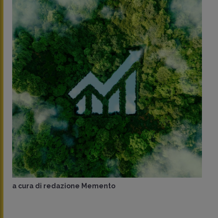
a cura di
redazione Memento