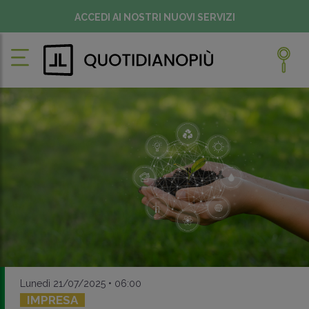
ACCEDI AI NOSTRI NUOVI SERVIZI
Lunedì 21/07/2025 • 06:00
IMPRESA