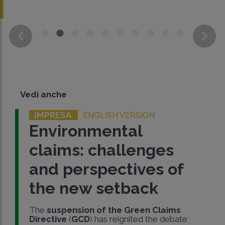
Vedi anche
IMPRESA
ENGLISH VERSION
Environmental
claims: challenges
and perspectives of
the new setback
The
suspension of the Green Claims
Directive
(
GCD
) has reignited the debate